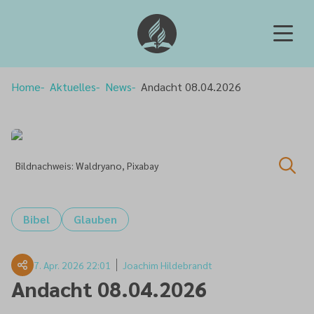
Home
Aktuelles
News
Andacht 08.04.2026
Bildnachweis: Waldryano, Pixabay
Bibel
Glauben
7. Apr. 2026 22:01
Joachim Hildebrandt
Andacht 08.04.2026