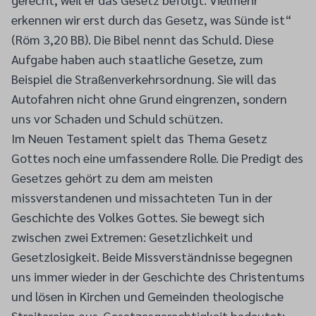
erkennen wir erst durch das Gesetz, was Sünde ist“
(Röm 3,20 BB). Die Bibel nennt das Schuld. Diese
Aufgabe haben auch staatliche ­Gesetze, zum
Beispiel die Straßenverkehrsordnung. Sie will das
Autofahren nicht ohne Grund ­eingrenzen, sondern
uns vor Schaden und Schuld schützen.
Im Neuen Testament spielt das Thema Gesetz
Gottes noch eine umfassendere Rolle. Die Predigt des
Gesetzes gehört zu dem am meisten
missverstandenen und missachteten Tun in der
Geschichte des Volkes Gottes. Sie bewegt sich
zwischen zwei Extremen: Gesetzlichkeit und
Gesetzlosigkeit. Beide Missverständnisse begegnen
uns immer wieder in der Geschichte des Christentums
und lösen in Kirchen und Gemeinden theologische
Streitereien aus. Gesetzesgerechtigkeit bedeutet: