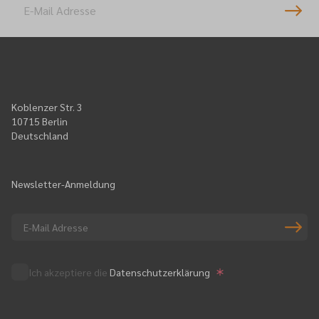
Koblenzer Str. 3
10715 Berlin
Deutschland
Newsletter-Anmeldung
Ich akzeptiere die
Datenschutzerklärung