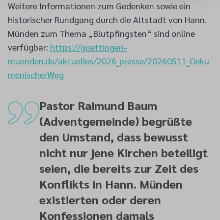
Weitere Informationen zum Gedenken sowie ein
historischer Rundgang durch die Altstadt von Hann.
Münden zum Thema „Blutpfingsten“ sind online
verfügbar:
https://goettingen-
muenden.de/aktuelles/2026_presse/20260511_Oeku
menischerWeg
Pastor Raimund Baum
(Adventgemeinde) begrüßte
den Umstand, dass bewusst
nicht nur jene Kirchen beteiligt
seien, die bereits zur Zeit des
Konflikts in Hann. Münden
existierten oder deren
Konfessionen damals