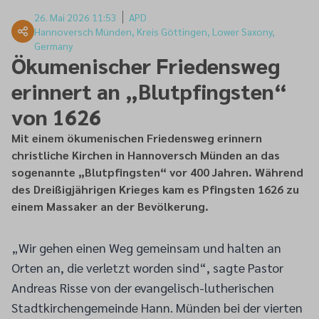
26. Mai 2026 11:53
APD
Hannoversch Münden, Kreis Göttingen, Lower Saxony,
Germany
Ökumenischer Friedensweg
erinnert an „Blutpfingsten“
von 1626
Mit einem ökumenischen Friedensweg erinnern
christliche Kirchen in Hannoversch Münden an das
sogenannte „Blutpfingsten“ vor 400 Jahren. Während
des Dreißigjährigen Krieges kam es Pfingsten 1626 zu
einem Massaker an der Bevölkerung.
„Wir gehen einen Weg gemeinsam und halten an
Orten an, die verletzt worden sind“, sagte Pastor
Andreas Risse von der evangelisch-lutherischen
Stadtkirchengemeinde Hann. Münden bei der vierten