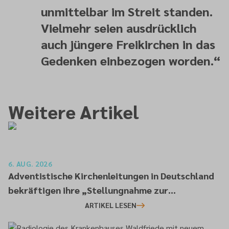
unmittelbar im Streit standen.
Vielmehr seien ausdrücklich
auch jüngere Freikirchen in das
Gedenken einbezogen worden.
“
Weitere Artikel
6. AUG. 2026
Adventistische Kirchenleitungen in Deutschland
bekräftigen ihre „Stellungnahme zur
gesellschaftlichen Situation“
ARTIKEL LESEN