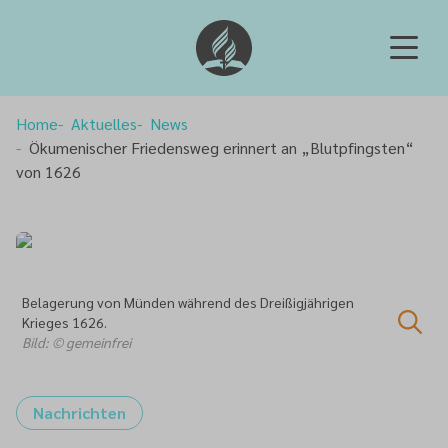
Home
Aktuelles
News
Ökumenischer Friedensweg erinnert an „Blutpfingsten“
von 1626
Belagerung von Münden während des Dreißigjährigen
Krieges 1626.
Bild: © gemeinfrei
Nachrichten