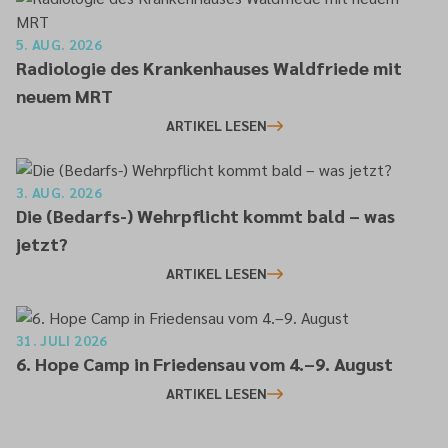
5. AUG. 2026
Radiologie des Krankenhauses Waldfriede mit
neuem MRT
ARTIKEL LESEN
3. AUG. 2026
Die (Bedarfs-) Wehrpflicht kommt bald – was
jetzt?
ARTIKEL LESEN
31. JULI 2026
6. Hope Camp in Friedensau vom 4.–9. August
ARTIKEL LESEN