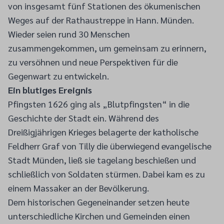
von insgesamt fünf Stationen des ökumenischen
Weges auf der Rathaustreppe in Hann. Münden.
Wieder seien rund 30 Menschen
zusammengekommen, um gemeinsam zu erinnern,
zu versöhnen und neue Perspektiven für die
Gegenwart zu entwickeln.
Ein blutiges Ereignis
Pfingsten 1626 ging als „Blutpfingsten“ in die
Geschichte der Stadt ein. Während des
Dreißigjährigen Krieges belagerte der katholische
Feldherr Graf von Tilly die überwiegend evangelische
Stadt Münden, ließ sie tagelang beschießen und
schließlich von Soldaten stürmen. Dabei kam es zu
einem Massaker an der Bevölkerung.
Dem historischen Gegeneinander setzen heute
unterschiedliche Kirchen und Gemeinden einen