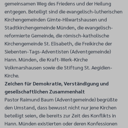
gemeinsamen Weg des Friedens und der Heilung
entgegen. Beteiligt sind die evangelisch-lutherischen
Kirchengemeinden Gimte-Hilwartshausen und
Stadtkirchengemeinde Münden, die evangelisch-
reformierte Gemeinde, die römisch-katholische
Kirchengemeinde St. Elisabeth, die Freikirche der
Siebenten-Tags-Adventisten (Adventgemeinde)
Hann. Münden, die Kraft-Werk-Kirche
Volkmarshausen sowie die Stiftung St. Aegidien-
Kirche.
Zeichen für Demokratie, Verständigung und
gesellschaftlichen Zusammenhalt
Pastor Raimund Baum (Adventgemeinde) begrüßte
den Umstand, dass bewusst nicht nur jene Kirchen
beteiligt seien, die bereits zur Zeit des Konflikts in
Hann. Münden existierten oder deren Konfessionen