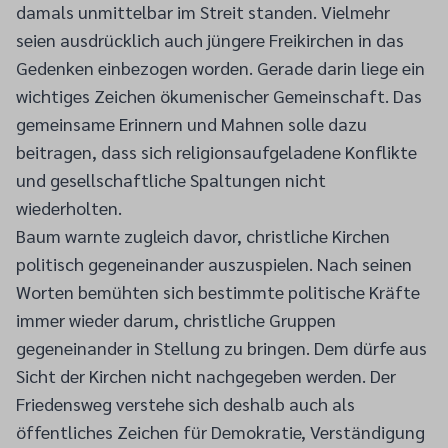
damals unmittelbar im Streit standen. Vielmehr
seien ausdrücklich auch jüngere Freikirchen in das
Gedenken einbezogen worden. Gerade darin liege ein
wichtiges Zeichen ökumenischer Gemeinschaft. Das
gemeinsame Erinnern und Mahnen solle dazu
beitragen, dass sich religionsaufgeladene Konflikte
und gesellschaftliche Spaltungen nicht
wiederholten.
Baum warnte zugleich davor, christliche Kirchen
politisch gegeneinander auszuspielen. Nach seinen
Worten bemühten sich bestimmte politische Kräfte
immer wieder darum, christliche Gruppen
gegeneinander in Stellung zu bringen. Dem dürfe aus
Sicht der Kirchen nicht nachgegeben werden. Der
Friedensweg verstehe sich deshalb auch als
öffentliches Zeichen für Demokratie, Verständigung