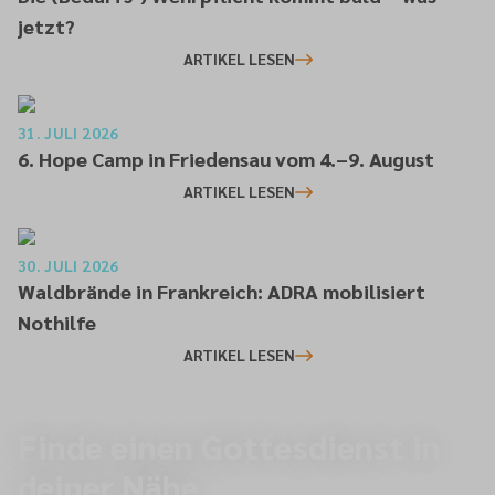
jetzt?
ARTIKEL LESEN
31. JULI 2026
6. Hope Camp in Friedensau vom 4.–9. August
ARTIKEL LESEN
30. JULI 2026
Waldbrände in Frankreich: ADRA mobilisiert
Nothilfe
ARTIKEL LESEN
Finde einen Gottesdienst in
deiner Nähe