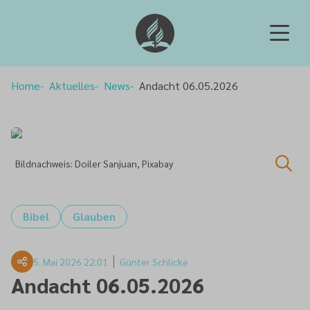
Home
Aktuelles
News
Andacht 06.05.2026
Bildnachweis: Doiler Sanjuan, Pixabay
Bibel
Glauben
5. Mai 2026 22:01
Günter Schlicke
Andacht 06.05.2026