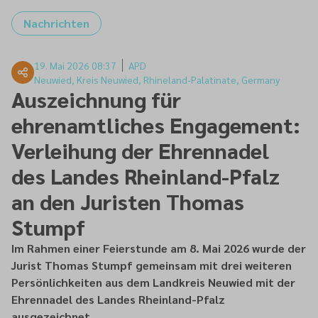
Nachrichten
19. Mai 2026 08:37
APD
Neuwied, Kreis Neuwied, Rhineland-Palatinate, Germany
Auszeichnung für
ehrenamtliches Engagement:
Verleihung der Ehrennadel
des Landes Rheinland-Pfalz
an den Juristen Thomas
Stumpf
Im Rahmen einer Feierstunde am 8. Mai 2026 wurde der
Jurist Thomas Stumpf gemeinsam mit drei weiteren
Persönlichkeiten aus dem Landkreis Neuwied mit der
Ehrennadel des Landes Rheinland-Pfalz
ausgezeichnet.