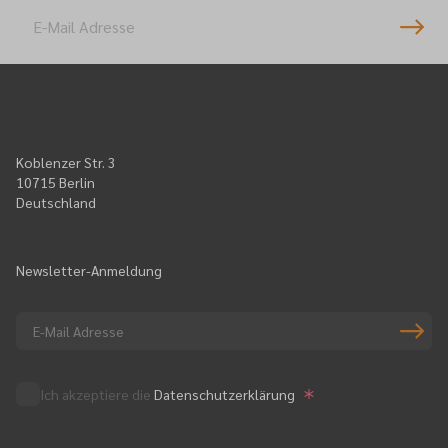
Koblenzer Str. 3
10715 Berlin
Deutschland
Newsletter-Anmeldung
Ich akzeptiere die
Datenschutzerklärung