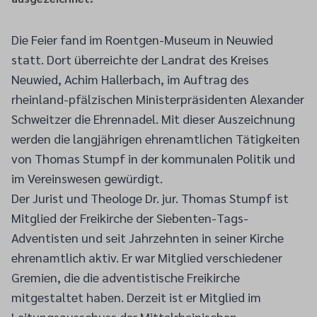
Die Feier fand im Roentgen-Museum in Neuwied
statt. Dort überreichte der Landrat des Kreises
Neuwied, Achim Hallerbach, im Auftrag des
rheinland-pfälzischen Ministerpräsidenten Alexander
Schweitzer die Ehrennadel. Mit dieser Auszeichnung
werden die langjährigen ehrenamtlichen Tätigkeiten
von Thomas Stumpf in der kommunalen Politik und
im Vereinswesen gewürdigt.
Der Jurist und Theologe Dr. jur. Thomas Stumpf ist
Mitglied der Freikirche der Siebenten-Tags-
Adventisten und seit Jahrzehnten in seiner Kirche
ehrenamtlich aktiv. Er war Mitglied verschiedener
Gremien, die die adventistische Freikirche
mitgestaltet haben. Derzeit ist er Mitglied im
Leitungsausschuss der Mittelrheinischen