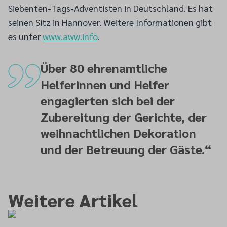
Siebenten-Tags-Adventisten in Deutschland. Es hat
seinen Sitz in Hannover. Weitere Informationen gibt
es unter
www.aww.info
.
Über 80 ehrenamtliche
Helferinnen und Helfer
engagierten sich bei der
Zubereitung der Gerichte, der
weihnachtlichen Dekoration
und der Betreuung der Gäste.
“
Weitere Artikel