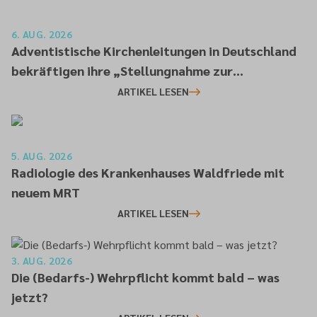
6. AUG. 2026
Adventistische Kirchenleitungen in Deutschland
bekräftigen ihre „Stellungnahme zur
gesellschaftlichen Situation“
ARTIKEL LESEN
5. AUG. 2026
Radiologie des Krankenhauses Waldfriede mit
neuem MRT
ARTIKEL LESEN
3. AUG. 2026
Die (Bedarfs-) Wehrpflicht kommt bald – was
jetzt?