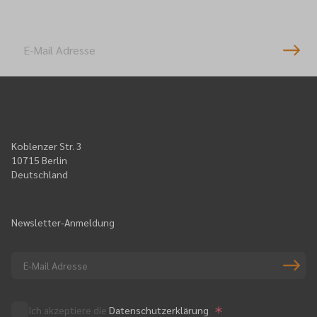
Newsletter-Anmeldung
Koblenzer Str. 3
10715 Berlin
Deutschland
Newsletter-Anmeldung
Ich akzeptiere die
Datenschutzerklärung