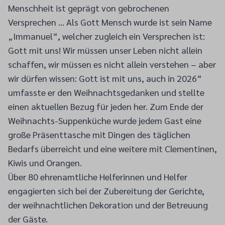
Menschheit ist geprägt von gebrochenen
Versprechen ... Als Gott Mensch wurde ist sein Name
„Immanuel“, welcher zugleich ein Versprechen ist:
Gott mit uns! Wir müssen unser Leben nicht allein
schaffen, wir müssen es nicht allein verstehen – aber
wir dürfen wissen: Gott ist mit uns, auch in 2026“
umfasste er den Weihnachtsgedanken und stellte
einen aktuellen Bezug für jeden her. Zum Ende der
Weihnachts-Suppenküche wurde jedem Gast eine
große Präsenttasche mit Dingen des täglichen
Bedarfs überreicht und eine weitere mit Clementinen,
Kiwis und Orangen.
Über 80 ehrenamtliche Helferinnen und Helfer
engagierten sich bei der Zubereitung der Gerichte,
der weihnachtlichen Dekoration und der Betreuung
der Gäste.