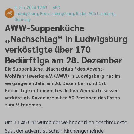
8. Jan. 2026 12:51
APD
Ludwigsburg, Kreis Ludwigsburg, Baden-Württemberg,
Germany
AWW-Suppenküche
„Nachschlag“ in Ludwigsburg
verköstigte über 170
Bedürftige am 28. Dezember
Die Suppenküche „Nachschlag“ des Advent-
Wohlfahrtswerks e.V. (AWW) in Ludwigsburg hat im
vergangenen Jahr am 28. Dezember rund 170
Bedürftige mit einem festlichen Weihnachtsessen
verköstigt. Davon erhielten 50 Personen das Essen
zum Mitnehmen.
Um 11.45 Uhr wurde der weihnachtlich geschmückte
Saal der adventistischen Kirchengemeinde