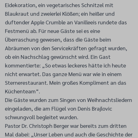
Eidekoration, ein vegetarisches Schnitzel mit
Blaukraut und zweierlei Klößen; ein heißer und
duftender Apple Crumble an Vanilleeis rundete das
Festmenü ab. Für neue Gäste sei es eine
Überraschung gewesen, dass die Gäste beim
Abräumen von den Servicekräften gefragt wurden,
ob ein Nachschlag gewünscht wird. Ein Gast
kommentierte: „So etwas leckeres hätte ich heute
nicht erwartet. Das ganze Menü war wie in einem
Sternerestaurant. Mein großes Kompliment an das
Küchenteam“.
Die Gäste wurden zum Singen von Weihnachtsliedern
eingeladen, die am Flügel von Denis Brajlovic
schwungvoll begleitet wurden.
Pastor Dr. Christoph Berger war bereits zum dritten
Mal dabei: „Unser Leben und auch die Geschichte der