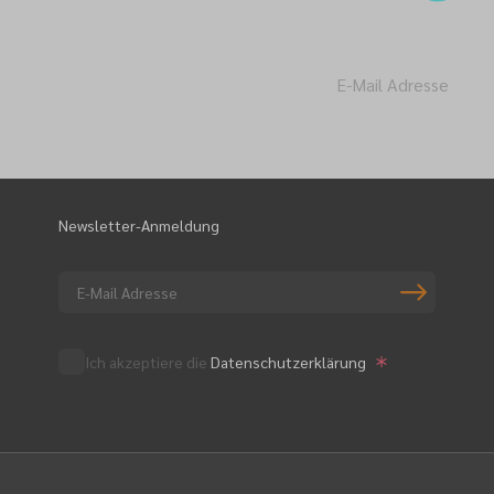
Newsletter-A
Newsletter-Anmeldung
Ich akzeptiere die
Datenschutzerklärung