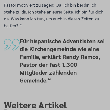
Pastor motiviert zu sagen: ‚Ja, ich bin bei dir. Ich
stehe zu dir. Ich stehe an eurer Seite. Ich bin für dich
da. Was kann ich tun, um euch in diesen Zeiten zu
helfen?‘“
Für hispanische Adventisten sei
die Kirchengemeinde wie eine
Familie, erklärt Randy Ramos,
Pastor der fast 1.300
Mitglieder zählenden
Gemeinde.
“
Weitere Artikel