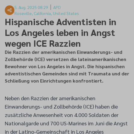
5. Aug. 2025 08:29
APD
Roseville, California, United States
Hispanische Adventisten in
Los Angeles leben in Angst
wegen ICE Razzien
Die Razzien der amerikanischen Einwanderungs- und
Zollbehörde (ICE) versetzen die lateinamerikanischen
Bewohner von Los Angeles in Angst. Die hispanischen
adventistischen Gemeinden sind mit Traumata und der
Schließung von Einrichtungen konfrontiert.
Neben den Razzien der amerikanischen
Einwanderungs- und Zollbehörde (ICE) haben die
zusätzliche Anwesenheit von 4.000 Soldaten der
Nationalgarde und 700 US-Marines im Juni die Angst
in der Latino-Gemeinschaft in Los Angeles