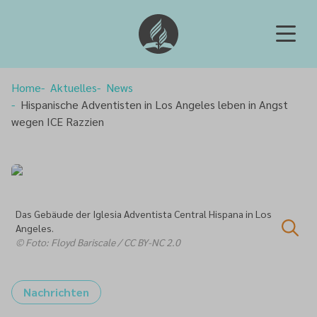
Home
Aktuelles
News
Hispanische Adventisten in Los Angeles leben in Angst
wegen ICE Razzien
Das Gebäude der Iglesia Adventista Central Hispana in Los
Angeles.
© Foto: Floyd Bariscale / CC BY-NC 2.0
Nachrichten