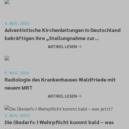
6. AUG. 2026
Adventistische Kirchenleitungen in Deutschland
bekräftigen ihre „Stellungnahme zur
gesellschaftlichen Situation“
ARTIKEL LESEN
5. AUG. 2026
Radiologie des Krankenhauses Waldfriede mit
neuem MRT
ARTIKEL LESEN
3. AUG. 2026
Die (Bedarfs-) Wehrpflicht kommt bald – was