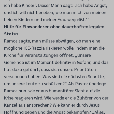
ich habe Kinder‘. Dieser Mann sagt: ‚Ich habe Angst,
und ich will nicht erleben, wie man mich von meinen
beiden Kindern und meiner Frau wegreißt.‘“
Hilfe für Einwanderer ohne dauerhaften legalen
Status
Ramos sagte, man müsse abwägen, ob man eine
mögliche ICE-Razzia riskieren wolle, indem man die
Kirche für Veranstaltungen öffnet. „Unsere
Gemeinde ist im Moment definitiv in Gefahr, und das
hat dazu geführt, dass sich unsere Prioritäten
verschoben haben. Was sind die nächsten Schritte,
um unsere Leute zu schützen?“ Als Pastor überlege
Ramos nun, wie er aus humanitärer Sicht auf die
Krise reagieren wird. Wie werde er die Zuhörer von der
Kanzel aus ansprechen? Wie kann er durch Jesus
Hoffnung geben und die Angst bekämpfen? „Alles,