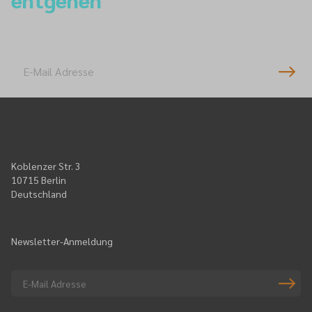
Newsletter-Anmeldung
Koblenzer Str. 3
10715 Berlin
Deutschland
Newsletter-Anmeldung