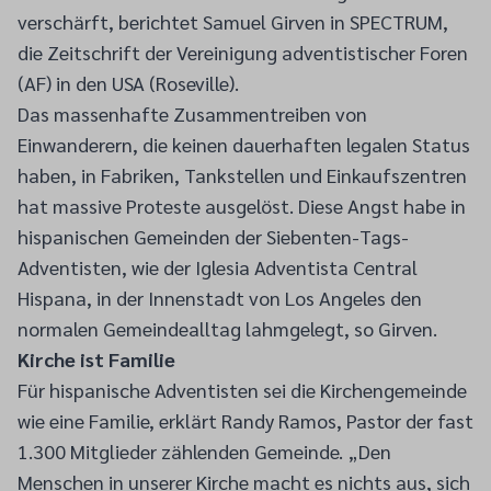
verschärft, berichtet Samuel Girven in SPECTRUM,
die Zeitschrift der Vereinigung adventistischer Foren
(AF) in den USA (Roseville).
Das massenhafte Zusammentreiben von
Einwanderern, die keinen dauerhaften legalen Status
haben, in Fabriken, Tankstellen und Einkaufszentren
hat massive Proteste ausgelöst. Diese Angst habe in
hispanischen Gemeinden der Siebenten-Tags-
Adventisten, wie der Iglesia Adventista Central
Hispana, in der Innenstadt von Los Angeles den
normalen Gemeindealltag lahmgelegt, so Girven.
Kirche ist Familie
Für hispanische Adventisten sei die Kirchengemeinde
wie eine Familie, erklärt Randy Ramos, Pastor der fast
1.300 Mitglieder zählenden Gemeinde. „Den
Menschen in unserer Kirche macht es nichts aus, sich