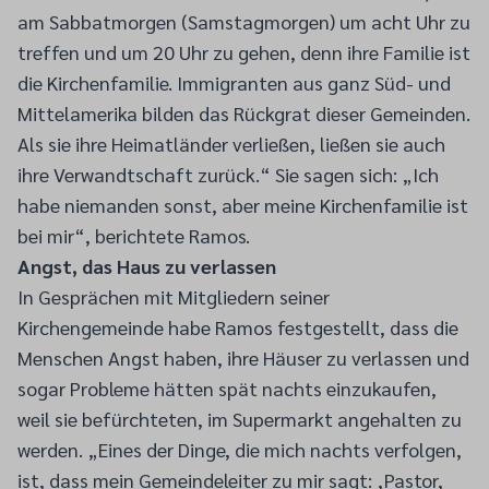
am Sabbatmorgen (Samstagmorgen) um acht Uhr zu
treffen und um 20 Uhr zu gehen, denn ihre Familie ist
die Kirchenfamilie. Immigranten aus ganz Süd- und
Mittelamerika bilden das Rückgrat dieser Gemeinden.
Als sie ihre Heimatländer verließen, ließen sie auch
ihre Verwandtschaft zurück.“ Sie sagen sich: „Ich
habe niemanden sonst, aber meine Kirchenfamilie ist
bei mir“, berichtete Ramos.
Angst, das Haus zu verlassen
In Gesprächen mit Mitgliedern seiner
Kirchengemeinde habe Ramos festgestellt, dass die
Menschen Angst haben, ihre Häuser zu verlassen und
sogar Probleme hätten spät nachts einzukaufen,
weil sie befürchteten, im Supermarkt angehalten zu
werden. „Eines der Dinge, die mich nachts verfolgen,
ist, dass mein Gemeindeleiter zu mir sagt: ‚Pastor,