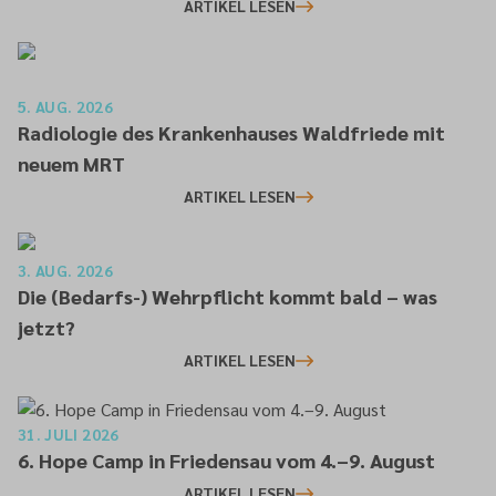
gesellschaftlichen Situation“
ARTIKEL LESEN
5. AUG. 2026
Radiologie des Krankenhauses Waldfriede mit
neuem MRT
ARTIKEL LESEN
3. AUG. 2026
Die (Bedarfs-) Wehrpflicht kommt bald – was
jetzt?
ARTIKEL LESEN
31. JULI 2026
6. Hope Camp in Friedensau vom 4.–9. August
ARTIKEL LESEN