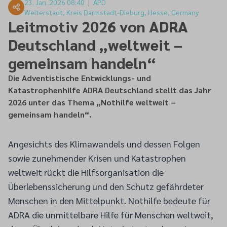
23. Jan. 2026 08:40
APD
Weiterstadt, Kreis Darmstadt-Dieburg, Hesse, Germany
Leitmotiv 2026 von ADRA
Deutschland „weltweit –
gemeinsam handeln“
Die Adventistische Entwicklungs- und
Katastrophenhilfe ADRA Deutschland stellt das Jahr
2026 unter das Thema „Nothilfe weltweit –
gemeinsam handeln“.
Angesichts des Klimawandels und dessen Folgen
sowie zunehmender Krisen und Katastrophen
weltweit rückt die Hilfsorganisation die
Überlebenssicherung und den Schutz gefährdeter
Menschen in den Mittelpunkt. Nothilfe bedeute für
ADRA die unmittelbare Hilfe für Menschen weltweit,