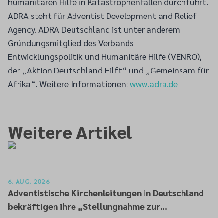
humanitären Hilfe in Katastrophenfällen durchführt.
ADRA steht für Adventist Development and Relief
Agency. ADRA Deutschland ist unter anderem
Gründungsmitglied des Verbands
Entwicklungspolitik und Humanitäre Hilfe (VENRO),
der „Aktion Deutschland Hilft“ und „Gemeinsam für
Afrika“. Weitere Informationen:
www.adra.de
Weitere Artikel
6. AUG. 2026
Adventistische Kirchenleitungen in Deutschland
bekräftigen ihre „Stellungnahme zur