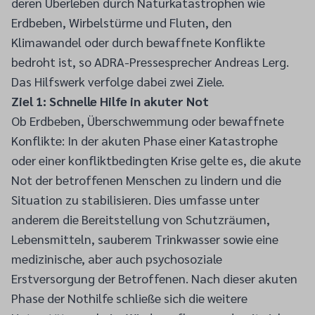
deren Überleben durch Naturkatastrophen wie
Erdbeben, Wirbelstürme und Fluten, den
Klimawandel oder durch bewaffnete Konflikte
bedroht ist, so ADRA-Pressesprecher Andreas Lerg.
Das Hilfswerk verfolge dabei zwei Ziele.
Ziel 1: Schnelle Hilfe in akuter Not
Ob Erdbeben, Überschwemmung oder bewaffnete
Konflikte: In der akuten Phase einer Katastrophe
oder einer konfliktbedingten Krise gelte es, die akute
Not der betroffenen Menschen zu lindern und die
Situation zu stabilisieren. Dies umfasse unter
anderem die Bereitstellung von Schutzräumen,
Lebensmitteln, sauberem Trinkwasser sowie eine
medizinische, aber auch psychosoziale
Erstversorgung der Betroffenen. Nach dieser akuten
Phase der Nothilfe schließe sich die weitere