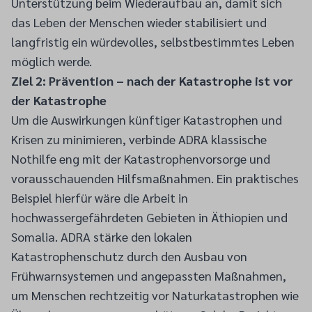
Unterstützung beim Wiederaufbau an, damit sich
das Leben der Menschen wieder stabilisiert und
langfristig ein würdevolles, selbstbestimmtes Leben
möglich werde.
Ziel 2: Prävention – nach der Katastrophe ist vor
der Katastrophe
Um die Auswirkungen künftiger Katastrophen und
Krisen zu minimieren, verbinde ADRA klassische
Nothilfe eng mit der Katastrophenvorsorge und
vorausschauenden Hilfsmaßnahmen. Ein praktisches
Beispiel hierfür wäre die Arbeit in
hochwassergefährdeten Gebieten in Äthiopien und
Somalia. ADRA stärke den lokalen
Katastrophenschutz durch den Ausbau von
Frühwarnsystemen und angepassten Maßnahmen,
um Menschen rechtzeitig vor Naturkatastrophen wie