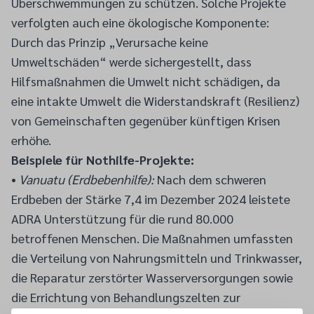
Überschwemmungen zu schützen. Solche Projekte
verfolgten auch eine ökologische Komponente:
Durch das Prinzip „Verursache keine
Umweltschäden“ werde sichergestellt, dass
Hilfsmaßnahmen die Umwelt nicht schädigen, da
eine intakte Umwelt die Widerstandskraft (Resilienz)
von Gemeinschaften gegenüber künftigen Krisen
erhöhe.
Beispiele für Nothilfe-Projekte:
•
Vanuatu (Erdbebenhilfe):
Nach dem schweren
Erdbeben der Stärke 7,4 im Dezember 2024 leistete
ADRA Unterstützung für die rund 80.000
betroffenen Menschen. Die Maßnahmen umfassten
die Verteilung von Nahrungsmitteln und Trinkwasser,
die Reparatur zerstörter Wasserversorgungen sowie
die Errichtung von Behandlungszelten zur