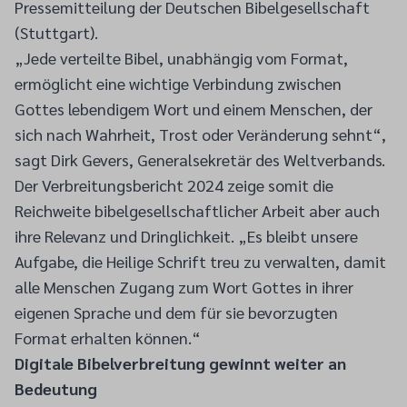
Pressemitteilung der Deutschen Bibelgesellschaft
(Stuttgart).
„Jede verteilte Bibel, unabhängig vom Format,
ermöglicht eine wichtige Verbindung zwischen
Gottes lebendigem Wort und einem Menschen, der
sich nach Wahrheit, Trost oder Veränderung sehnt“,
sagt Dirk Gevers, Generalsekretär des Weltverbands.
Der Verbreitungsbericht 2024 zeige somit die
Reichweite bibelgesellschaftlicher Arbeit aber auch
ihre Relevanz und Dringlichkeit. „Es bleibt unsere
Aufgabe, die Heilige Schrift treu zu verwalten, damit
alle Menschen Zugang zum Wort Gottes in ihrer
eigenen Sprache und dem für sie bevorzugten
Format erhalten können.“
Digitale Bibelverbreitung gewinnt weiter an
Bedeutung