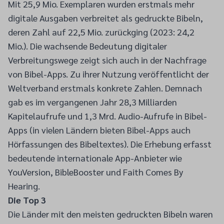
Mit 25,9 Mio. Exemplaren wurden erstmals mehr
digitale Ausgaben verbreitet als gedruckte Bibeln,
deren Zahl auf 22,5 Mio. zurückging (2023: 24,2
Mio.). Die wachsende Bedeutung digitaler
Verbreitungswege zeigt sich auch in der Nachfrage
von Bibel-Apps. Zu ihrer Nutzung veröffentlicht der
Weltverband erstmals konkrete Zahlen. Demnach
gab es im vergangenen Jahr 28,3 Milliarden
Kapitelaufrufe und 1,3 Mrd. Audio-Aufrufe in Bibel-
Apps (in vielen Ländern bieten Bibel-Apps auch
Hörfassungen des Bibeltextes). Die Erhebung erfasst
bedeutende internationale App-Anbieter wie
YouVersion, BibleBooster und Faith Comes By
Hearing.
Die Top 3
Die Länder mit den meisten gedruckten Bibeln waren