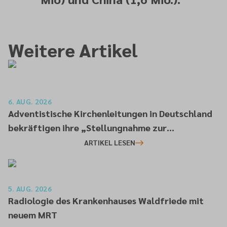
Weitere Artikel
6. AUG. 2026
Adventistische Kirchenleitungen in Deutschland
bekräftigen ihre „Stellungnahme zur
gesellschaftlichen Situation“
ARTIKEL LESEN
5. AUG. 2026
Radiologie des Krankenhauses Waldfriede mit
neuem MRT