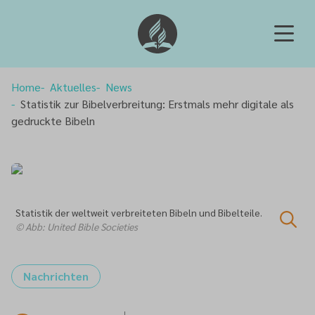
Home
Aktuelles
News
Statistik zur Bibelverbreitung: Erstmals mehr digitale als
gedruckte Bibeln
Statistik der weltweit verbreiteten Bibeln und Bibelteile.
© Abb: United Bible Societies
Nachrichten