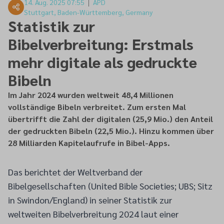
14. Aug. 2025 07:55
APD
Stuttgart, Baden-Württemberg, Germany
Statistik zur
Bibelverbreitung: Erstmals
mehr digitale als gedruckte
Bibeln
Im Jahr 2024 wurden weltweit 48,4 Millionen
vollständige Bibeln verbreitet. Zum ersten Mal
übertrifft die Zahl der digitalen (25,9 Mio.) den Anteil
der gedruckten Bibeln (22,5 Mio.). Hinzu kommen über
28 Milliarden Kapitelaufrufe in Bibel-Apps.
Das berichtet der Weltverband der
Bibelgesellschaften (United Bible Societies; UBS; Sitz
in Swindon/England) in seiner Statistik zur
weltweiten Bibelverbreitung 2024 laut einer