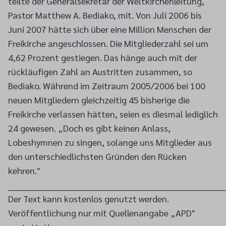
teilte der Generalsekretär der Weltkirchenleitung,
Pastor Matthew A. Bediako, mit. Von Juli 2006 bis
Juni 2007 hätte sich über eine Million Menschen der
Freikirche angeschlossen. Die Mitgliederzahl sei um
4,62 Prozent gestiegen. Das hänge auch mit der
rückläufigen Zahl an Austritten zusammen, so
Bediako. Während im Zeitraum 2005/2006 bei 100
neuen Mitgliedern gleichzeitig 45 bisherige die
Freikirche verlassen hätten, seien es diesmal lediglich
24 gewesen. „Doch es gibt keinen Anlass,
Lobeshymnen zu singen, solange uns Mitglieder aus
den unterschiedlichsten Gründen den Rücken
kehren."
________________________________________________________________________
Der Text kann kostenlos genutzt werden.
Veröffentlichung nur mit Quellenangabe „APD"