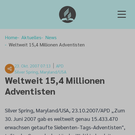
Home
Aktuelles
News
Weltweit 15,4 Millionen Adventisten
23. Okt. 2007 07:13
APD
Silver Spring, Maryland/USA
Weltweit 15,4 Millionen
Adventisten
Silver Spring, Maryland/USA, 23.10.2007/APD „Zum
30. Juni 2007 gab es weltweit genau 15.433.470
erwachsen getaufte Siebenten-Tags-Adventisten",