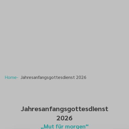
Home
Jahresanfangsgottesdienst 2026
Jahresanfangsgottesdienst
2026
„Mut für morgen“