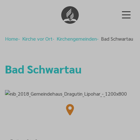
Home
Kirche vor Ort
Kirchengemeinden
Bad Schwartau
Bad Schwartau