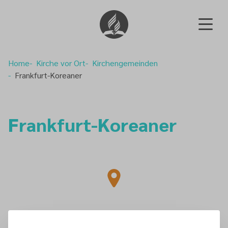
Home
Kirche vor Ort
Kirchengemeinden
Frankfurt-Koreaner
Frankfurt-Koreaner