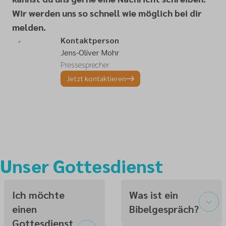
Wir werden uns so schnell wie möglich bei dir
melden.
Kontaktperson
Jens-Oliver Mohr
Pressesprecher
Jetzt kontaktieren
Unser Gottesdienst
Ich möchte
Was ist ein
einen
Bibelgespräch?
Gottesdienst