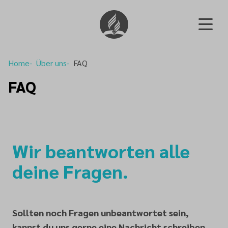
Home
Über uns
FAQ
FAQ
Wir beantworten alle
deine Fragen.
Sollten noch Fragen unbeantwortet sein,
kannst du uns gerne eine Nachricht schreiben.