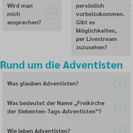
Wird man
persönlich
mich
vorbeizukommen.
ansprechen?
Gibt es
Möglichkeiten,
per Livestream
zuzusehen?
Rund um die Adventisten
Was glauben Adventisten?
Was bedeutet der Name „Freikirche
der Siebenten-Tags-Adventisten“?
Wie leben Adventisten?