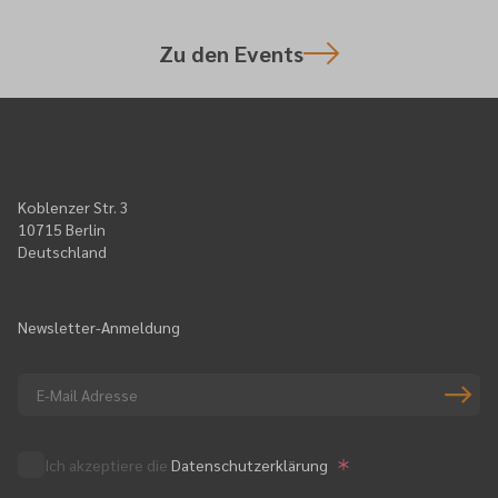
Zu den Events
Koblenzer Str. 3
10715 Berlin
Deutschland
Newsletter-Anmeldung
Ich akzeptiere die
Datenschutzerklärung