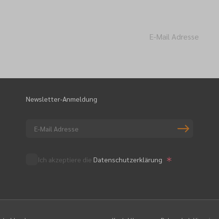
Newsletter-A
Newsletter-Anmeldung
Ich akzeptiere die
Datenschutzerklärung