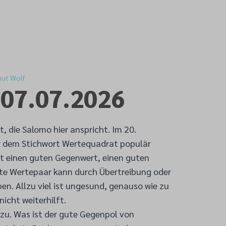
ut Wolf
 07.07.2026
it, die Salomo hier anspricht. Im 20.
er dem Stichwort Wertequadrat populär
t einen guten Gegenwert, einen guten
te Wertepaar kann durch Übertreibung oder
en. Allzu viel ist ungesund, genauso wie zu
icht weiterhilft.
azu. Was ist der gute Gegenpol von