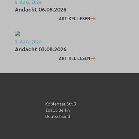
5. AUG. 2026
Andacht 06.08.2026
ARTIKEL LESEN
2. AUG. 2026
Andacht 03.08.2026
ARTIKEL LESEN
Koblenzer Str. 3
10715 Berlin
Deutschland