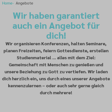
Home
Angebote
Wir haben garantiert
auch ein Angebot für
dich!
Wir organisieren Konferenzen, halten Seminare,
planen Freizeiten, feiern Gottesdienste, erstellen
Studienmaterial ... alles mit dem Ziel:
Gemeinschaft mit Menschen zu genießen und
unsere Beziehung zu Gott zu vertiefen. Wir laden
dich herzlich ein, uns durch eines unserer Angebote
kennenzulernen – oder auch sehr gerne gleich
durch mehrere!