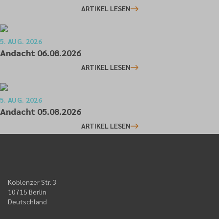
ARTIKEL LESEN
5. AUG. 2026
Andacht 06.08.2026
ARTIKEL LESEN
5. AUG. 2026
Andacht 05.08.2026
ARTIKEL LESEN
Koblenzer Str. 3
10715 Berlin
Deutschland