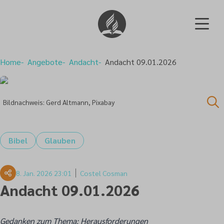
Home
Angebote
Andacht
Andacht 09.01.2026
Bildnachweis: Gerd Altmann, Pixabay
Bibel
Glauben
8. Jan. 2026 23:01
Costel Cosman
Andacht 09.01.2026
Gedanken zum Thema: Herausforderungen