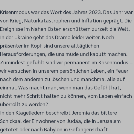
Krisenmodus war das Wort des Jahres 2023. Das Jahr war
von Krieg, Naturkatastrophen und Inflation geprägt. Die
Ereignisse im Nahen Osten erschüttern zurzeit die Welt.
In der Ukraine geht das Drama leider weiter. Noch
präsenter im Kopf sind unsere alltäglichen
Herausforderungen, die uns müde und kaputt machen.
Zumindest gefühlt sind wir permanent im Krisenmodus –
wir versuchen in unserem persönlichen Leben, ein Feuer
nach dem anderen zu löschen und manchmal alle auf
einmal. Was macht man, wenn man das Gefühl hat,
nicht mehr Schritt halten zu können, vom Leben einfach
überrollt zu werden?
In den Klageliedern beschreibt Jeremia das bittere
Schicksal der Einwohner von Judäa, die in Jerusalem
getötet oder nach Babylon in Gefangenschaft